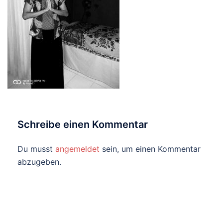
Schreibe einen Kommentar
Du musst
angemeldet
sein, um einen Kommentar
abzugeben.