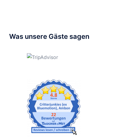
Was unsere Gäste sagen