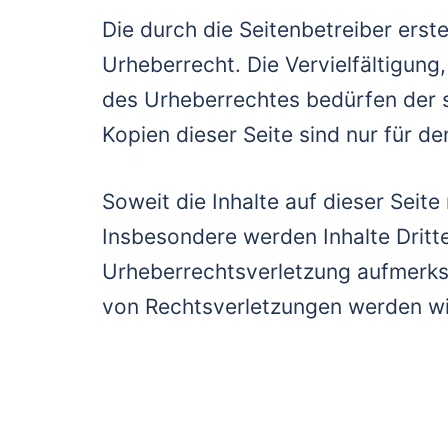
Die durch die Seitenbetreiber erst
Urheberrecht. Die Vervielfältigun
des Urheberrechtes bedürfen der s
Kopien dieser Seite sind nur für d
Soweit die Inhalte auf dieser Seit
Insbesondere werden Inhalte Dritte
Urheberrechtsverletzung aufmerks
von Rechtsverletzungen werden wi