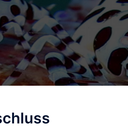
schluss