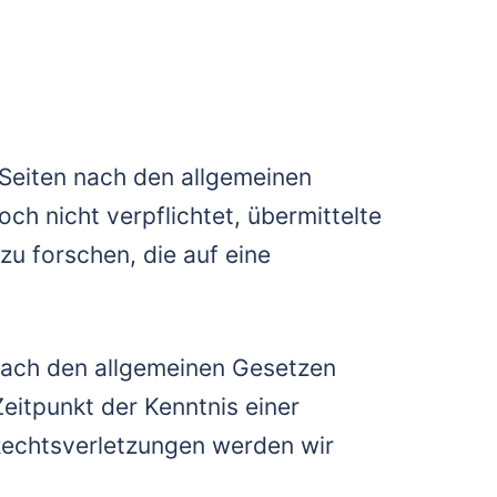
 Seiten nach den allgemeinen
ch nicht verpflichtet, übermittelte
u forschen, die auf eine
nach den allgemeinen Gesetzen
eitpunkt der Kenntnis einer
Rechtsverletzungen werden wir