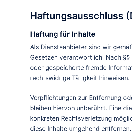
Haftungsausschluss (
Haftung für Inhalte
Als Diensteanbieter sind wir gemäß
Gesetzen verantwortlich. Nach §§ 8
oder gespeicherte fremde Informa
rechtswidrige Tätigkeit hinweisen.
Verpflichtungen zur Entfernung o
bleiben hiervon unberührt. Eine di
konkreten Rechtsverletzung mögli
diese Inhalte umgehend entfernen.