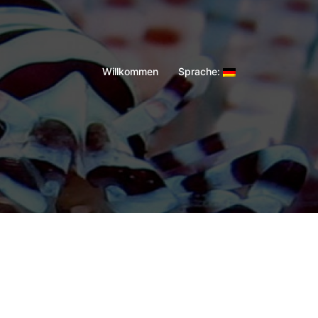
Willkommen
Sprache: