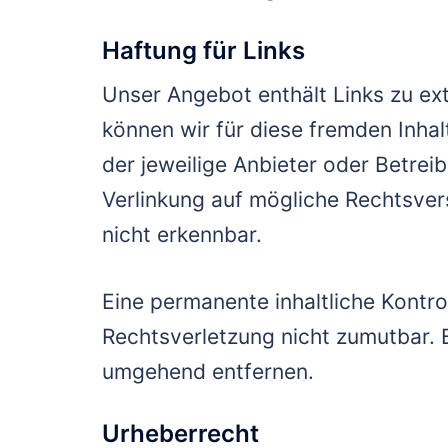
Haftung für Links
Unser Angebot enthält Links zu ext
können wir für diese fremden Inhal
der jeweilige Anbieter oder Betrei
Verlinkung auf mögliche Rechtsver
nicht erkennbar.
Eine permanente inhaltliche Kontro
Rechtsverletzung nicht zumutbar. 
umgehend entfernen.
Urheberrecht