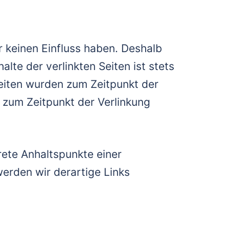
r keinen Einfluss haben. Deshalb
lte der verlinkten Seiten ist stets
 Seiten wurden zum Zeitpunkt der
 zum Zeitpunkt der Verlinkung
rete Anhaltspunkte einer
erden wir derartige Links