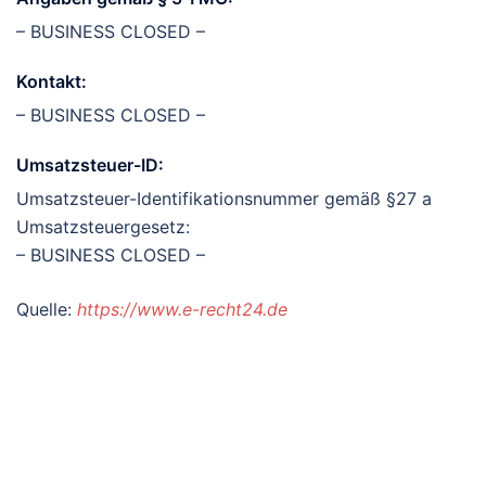
– BUSINESS CLOSED –
Kontakt:
– BUSINESS CLOSED –
Umsatzsteuer-ID:
Umsatzsteuer-Identifikationsnummer gemäß §27 a
Umsatzsteuergesetz:
– BUSINESS CLOSED –
Quelle:
https://www.e-recht24.de